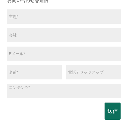
お問い合わせを送信
送信