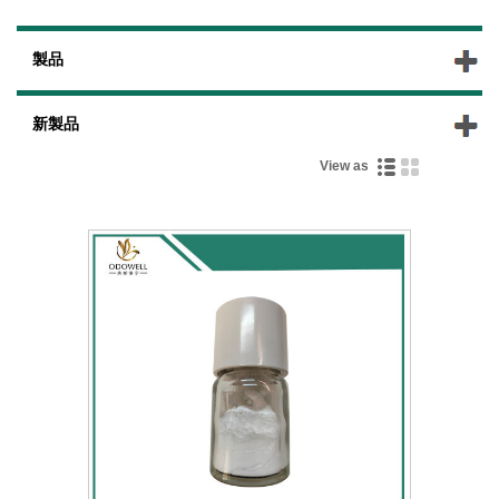
製品
新製品
View as