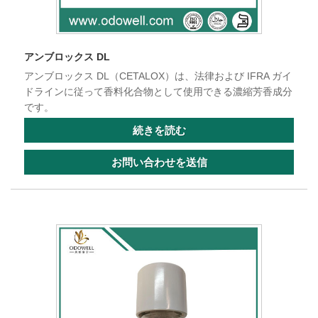
アンブロックス DL
アンブロックス DL（CETALOX）は、法律および IFRA ガイ
ドラインに従って香料化合物として使用できる濃縮芳香成分
です。
続きを読む
お問い合わせを送信