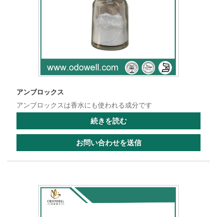
アンブロックス
アンブロックスは香水にも使われる成分です
続きを読む
お問い合わせを送信