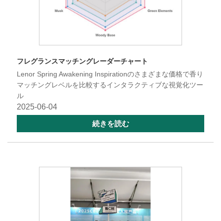
フレグランスマッチングレーダーチャート
Lenor Spring Awakening Inspirationのさまざまな価格で香り
マッチングレベルを比較するインタラクティブな視覚化ツー
ル
2025-06-04
続きを読む