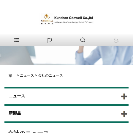
>
ニュース
>
会社のニュース
家
ニュース
新製品