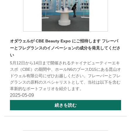
オダウェルが CBE Beauty Expo にご招待します フレーバ
ーとフレグランスのイノベーションの成分を発見してくださ
い
5月12日から14日まで開催されるチャイナビューティーエキ
スポ（CBE）の期間中、ホールN6のブースD15にある昆山オ
ドウェル有限公司にぜひお越しください。フレーバーとフレ
グランスの原料のスペシャリストとして、当社は以下を含む
革新的なポートフォリオを紹介します。
2025-05-09
続きを読む