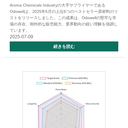
Aroma Chemicals Industryの大手サプライヤーである
Odowellは、2025年5月の上位6つのベストセラー原材料のリ
ストをリリースしました。この成果は、Odowellの堅牢な市
場の存在、例外的な販売能力、業界動向の鋭い理解を強調し
ています。
2025-07-09
続きを読む