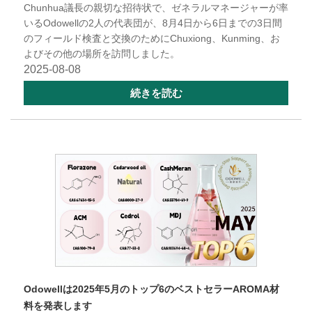
Chunhua議長の親切な招待状で、ゼネラルマネージャーが率
いるOdowellの2人の代表団が、8月4日から6日までの3日間
のフィールド検査と交換のためにChuxiong、Kunming、お
よびその他の場所を訪問しました。
2025-08-08
続きを読む
Odowellは2025年5月のトップ6のベストセラーAROMA材
料を発表します