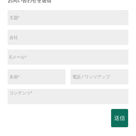
お問い合わせを送信
送信