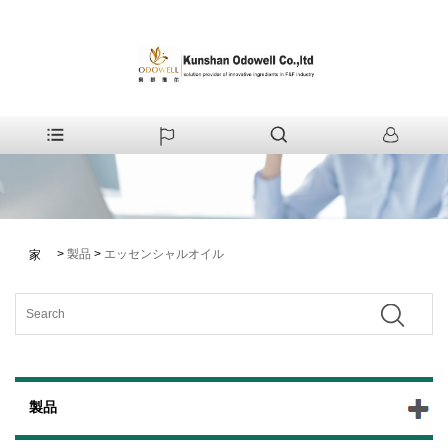
>
製品
>
エッセンシャルオイル
家
製品