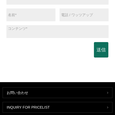
送信
お問い合わせ
INQUIRY FOR PRICELIST