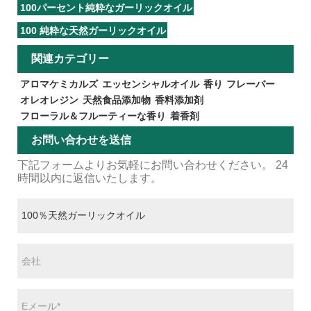
100パーセント純粋なガーリックオイル
100 純粋な天然ガーリックオイル
関連カテゴリー
アロマケミカルズ
エッセンシャルオイル
香り
フレーバー
オレオレジン
天然食品添加物
香料添加剤
フローラル＆フルーティーな香り
着香剤
お問い合わせを送信
下記フォームよりお気軽にお問い合わせください。 24
時間以内に返信いたします。