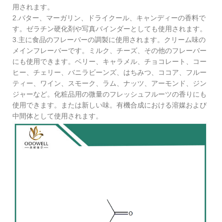
用されます。
2.バター、マーガリン、ドライクール、キャンディーの香料で
す。ゼラチン硬化剤や写真バインダーとしても使用されます。
3.主に食品のフレーバーの調製に使用されます。クリーム味の
メインフレーバーです。ミルク、チーズ、その他のフレーバー
にも使用できます。ベリー、キャラメル、チョコレート、コー
ヒー、チェリー、バニラビーンズ、はちみつ、ココア、フルー
ティー、ワイン、スモーク、ラム、ナッツ、アーモンド、ジン
ジャーなど。化粧品用の微量のフレッシュフルーツの香りにも
使用できます。または新しい味。有機合成における溶媒および
中間体として使用されます。