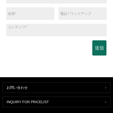
送信
お問い合わせ
INQUIRY FOR PRICELIST