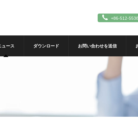
+86-512-553
ニュース
ダウンロード
お問い合わせを送信