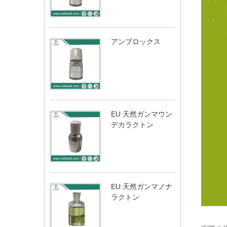
アンブロックス
EU 天然ガンマウン
デカラクトン
EU 天然ガンマノナ
ラクトン