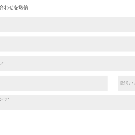
合わせを送信