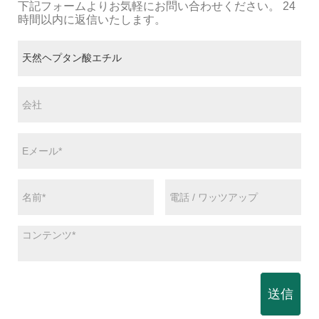
下記フォームよりお気軽にお問い合わせください。 24
時間以内に返信いたします。
送信