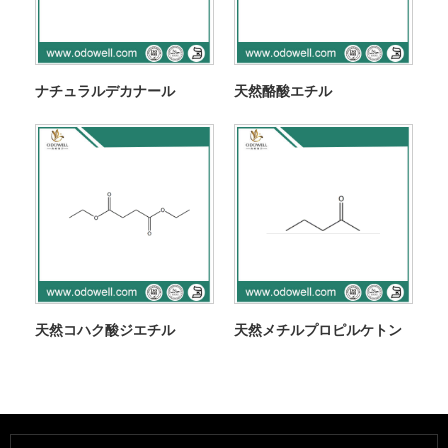
ナチュラルデカナール
天然酪酸エチル
天然コハク酸ジエチル
天然メチルプロピルケトン