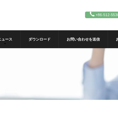
+86-512-553
ニュース
ダウンロード
お問い合わせを送信