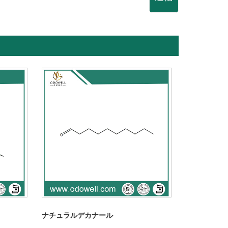
ナチュラルデカナール