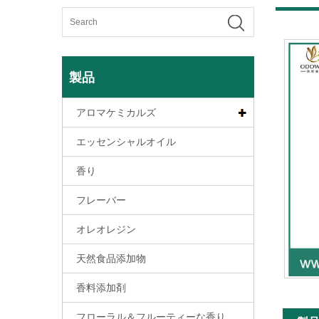
製品
アロマケミカルズ
エッセンシャルオイル
香り
フレーバー
オレオレジン
天然食品添加物
香料添加剤
フローラル＆フルーティーな香り