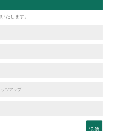
信いたします。
送信