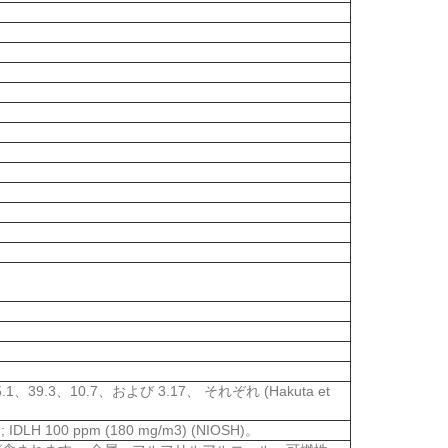
75.1、39.3、10.7、および 3.17、 それぞれ (Hakuta et
IDLH 100 ppm (180 mg/m3) (NIOSH)。