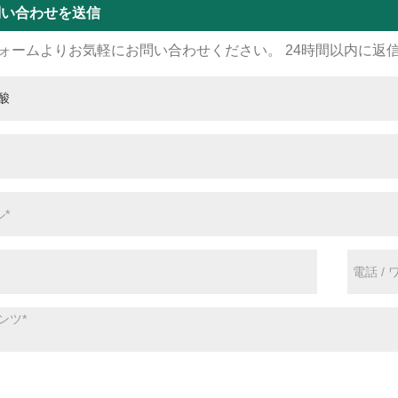
問い合わせを送信
ォームよりお気軽にお問い合わせください。 24時間以内に返