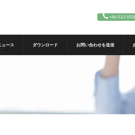
+86-512-553
ニュース
ダウンロード
お問い合わせを送信