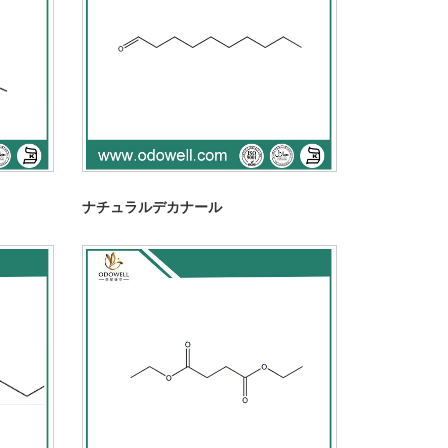
ナチュラルデカナール