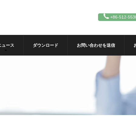
+86-512-553
ニュース
ダウンロード
お問い合わせを送信