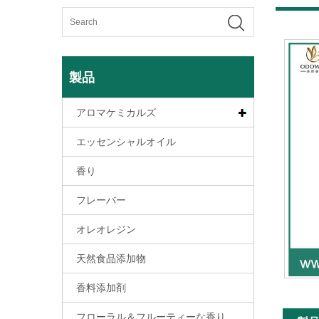
製品
アロマケミカルズ
エッセンシャルオイル
香り
フレーバー
オレオレジン
天然食品添加物
香料添加剤
フローラル＆フルーティーな香り