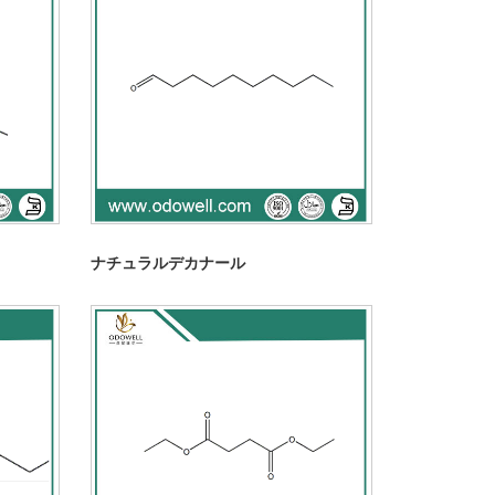
ナチュラルデカナール