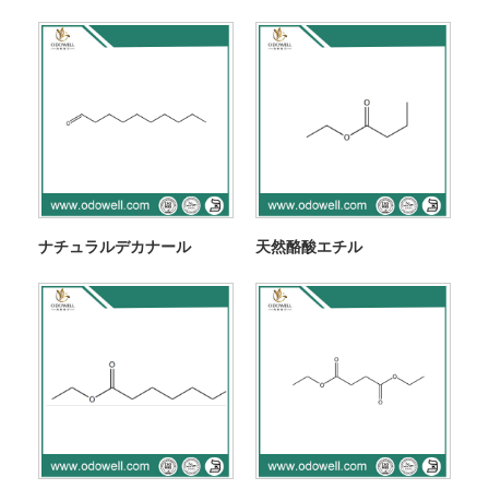
ナチュラルデカナール
天然酪酸エチル