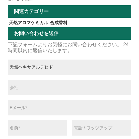
関連カテゴリー
天然アロマケミカル
合成香料
お問い合わせを送信
下記フォームよりお気軽にお問い合わせください。 24
時間以内に返信いたします。