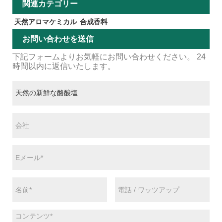
関連カテゴリー
天然アロマケミカル
合成香料
お問い合わせを送信
下記フォームよりお気軽にお問い合わせください。 24
時間以内に返信いたします。