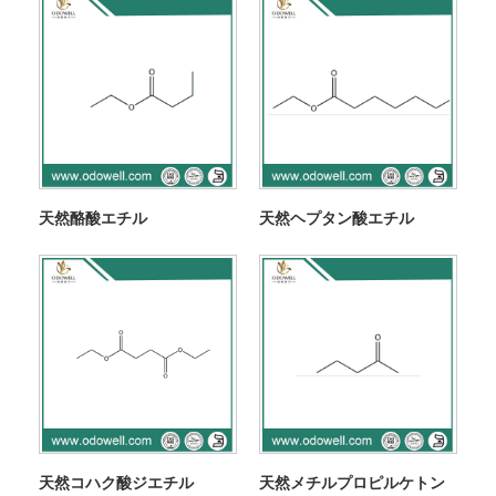
天然酪酸エチル
天然ヘプタン酸エチル
天然コハク酸ジエチル
天然メチルプロピルケトン