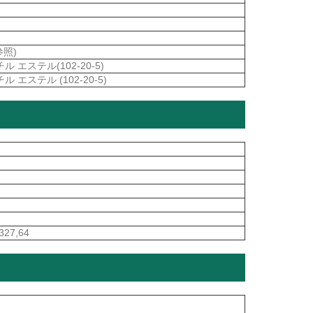
参照)
エステル(102-20-5)
エステル (102-20-5)
,327,64