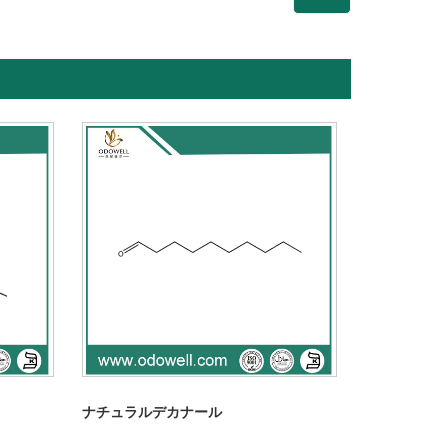
ナチュラルデカナール