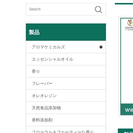
製品
アロマケミカルズ
エッセンシャルオイル
香り
フレーバー
オレオレジン
天然食品添加物
香料添加剤
フローラル＆フルーティーな香り