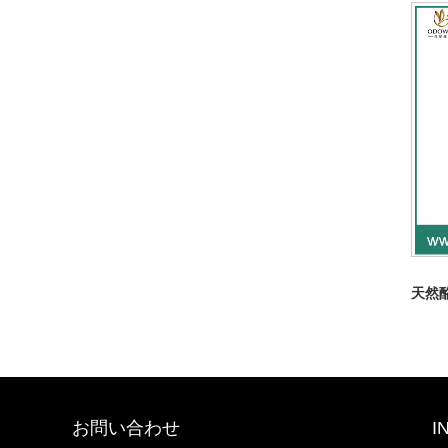
天然
お問い合わせ
I