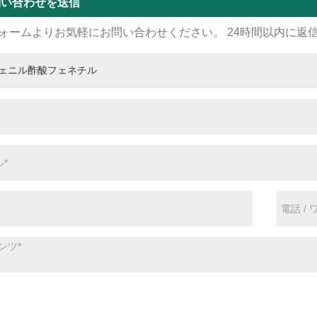
問い合わせを送信
ォームよりお気軽にお問い合わせください。 24時間以内に返