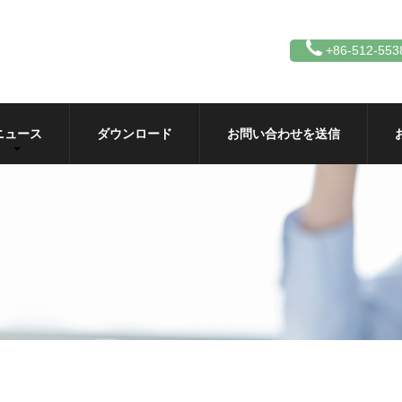
+86-512-553
ニュース
ダウンロード
お問い合わせを送信