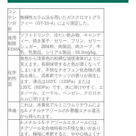
コン
テン
無極性カラム法を用いたガスクロマトグラ
ツ分
フィー（GT-10-4）により測定した。
析
ソフトドリンク、冷たい飲み物、キャンデ
使用
ィー、焼き菓子、ゼリー、プリン、ゼリー
制限
シュガー、調味料、肉製品、肉スープ、牛
FEMA
乳、乳製品、シリアル製品：55.0mg/kg。
無色から淡黄色の粘稠な油状液体のように
見えます。長期保管すると色が濃くなって
しまいます。不快なチオフェン化合物の臭
化学
気を発し、高希釈でナッツの香りが発生し
的性
ます。沸点は103℃（133Pa）または
質
135℃（933Pa）です。水に溶けやすく、エ
タノール、エーテル、ベンゼン、クロロホ
ルムに溶けます。
これは、水素化アルミニウムリチウムによ
準備
る4-メチルチアゾールの5-酢酸エチル還元
から得られます。
4-メチル 1-5-チアゾールエタノールには、
チアゾール化合物特有の不快な臭いがあり
ます。極端に希釈すると、やや心地よくナ