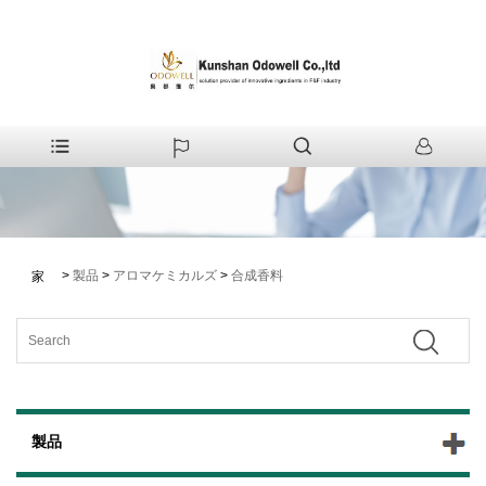
>
製品
>
アロマケミカルズ
>
合成香料
家
製品