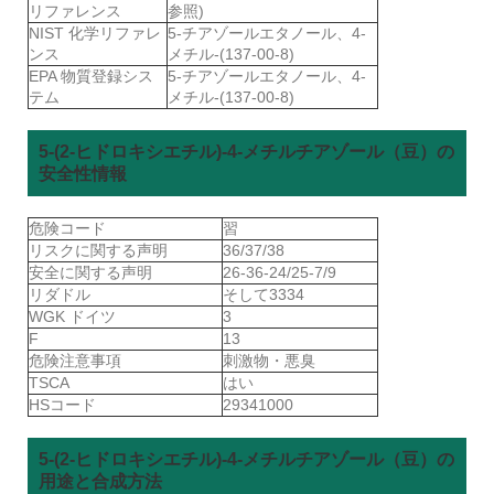
リファレンス
参照)
NIST 化学リファレ
5-チアゾールエタノール、4-
ンス
メチル-(137-00-8)
EPA 物質登録シス
5-チアゾールエタノール、4-
テム
メチル-(137-00-8)
5-(2-ヒドロキシエチル)-4-メチルチアゾール（豆）の
安全性情報
危険コード
習
リスクに関する声明
36/37/38
安全に関する声明
26-36-24/25-7/9
リダドル
そして3334
WGK ドイツ
3
F
13
危険注意事項
刺激物・悪臭
TSCA
はい
HSコード
29341000
5-(2-ヒドロキシエチル)-4-メチルチアゾール（豆）の
用途と合成方法