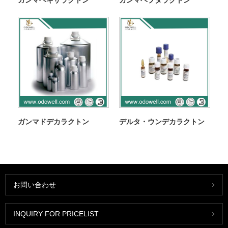
ガンマヘキサラクトン
ガンマヘプタラクトン
ガンマドデカラクトン
デルタ・ウンデカラクトン
お問い合わせ
INQUIRY FOR PRICELIST