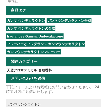
1年保証
商品タグ
ガンマ-ウンデカラクトン
ガンマウンデカラクトン合成
ガンマ-ウンデカラクトンの合成
fragrances Gamma Undecalactone
フレーバーとフレグランス ガンマウンデカラクトン
ガンマウンデカラクトンフレーバー
関連カテゴリー
天然アロマケミカル
合成香料
お問い合わせを送信
下記フォームよりお気軽にお問い合わせください。 24
時間以内に返信いたします。