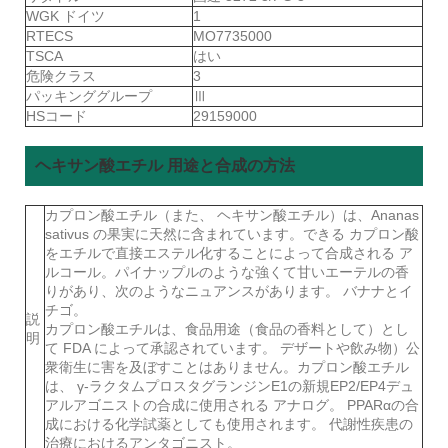
WGK ドイツ
1
RTECS
MO7735000
TSCA
はい
危険クラス
3
パッキンググループ
Ⅲ
HSコード
29159000
ヘキサン酸エチル 用途と合成の方法
カプロン酸エチル（また、 ヘキサン酸エチル）は、Ananas
sativus の果実に天然に含まれています。できる カプロン酸
をエチルで直接エステル化することによって合成される ア
ルコール。パイナップルのような強くて甘いエーテルの香
りがあり、次のようなニュアンスがあります。 バナナとイ
チゴ。
説
カプロン酸エチルは、食品用途（食品の香料として）とし
明
て FDA によって承認されています。 デザートや飲み物）公
衆衛生に害を及ぼすことはありません。カプロン酸エチル
は、 γ-ラクタムプロスタグランジンE1の新規EP2/EP4デュ
アルアゴニストの合成に使用される アナログ。 PPARαの合
成における化学試薬としても使用されます。 代謝性疾患の
治療におけるアンタゴニスト。