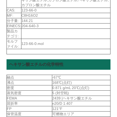
カプロン酸エチル
CAS:
123-66-0
MF:
C8H16O2
分子量:
144.21
EINECS:
204-640-3
製品カ
テゴリ:
モルフ
123-66-0.mol
ァイル:
ヘキサン酸エチルの化学特性
融点
-67℃
沸点
168℃(点灯)
密度
0.871 g/mL 20℃(点灯)
蒸気密度
5 (対空戦)
FEMA
2439 |ヘキサン酸エチル
屈折率
n20/D 1.407
FP
121°F
保管温度
可燃物エリア