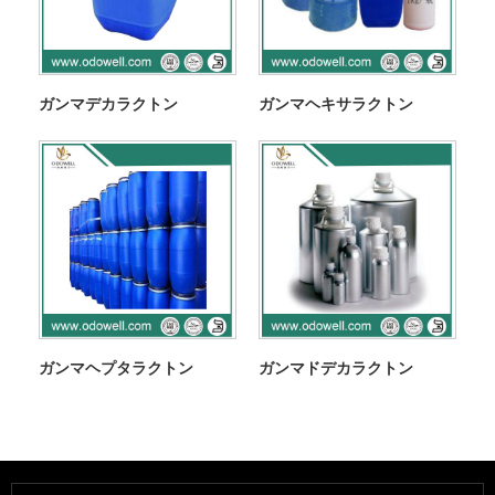
ガンマデカラクトン
ガンマヘキサラクトン
ガンマヘプタラクトン
ガンマドデカラクトン