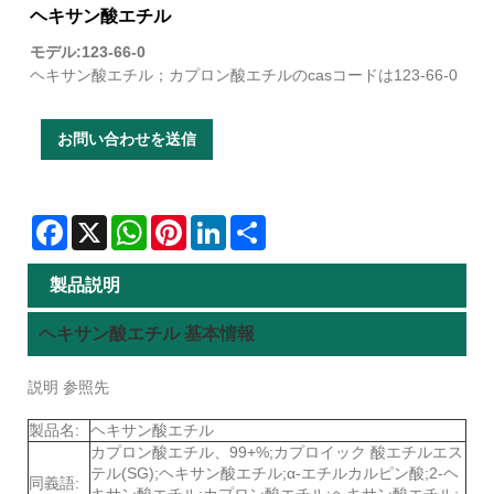
ヘキサン酸エチル
モデル:123-66-0
ヘキサン酸エチル；カプロン酸エチルのcasコードは123-66-0
お問い合わせを送信
Facebook
X
WhatsApp
Pinterest
LinkedIn
Share
製品説明
ヘキサン酸エチル 基本情報
説明 参照先
製品名:
ヘキサン酸エチル
カプロン酸エチル、99+%;カプロイック 酸エチルエス
テル(SG);ヘキサン酸エチル;α-エチルカルピン酸;2-ヘ
同義語:
キサン酸エチル;カプロン酸エチル;ヘキサン酸エチル;