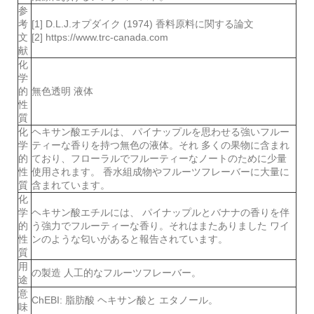
参
考
[1] D.L.J.オプダイク (1974) 香料原料に関する論文
文
[2] https://www.trc-canada.com
献
化
学
的
無色透明 液体
性
質
化
ヘキサン酸エチルは、 パイナップルを思わせる強いフルー
学
ティーな香りを持つ無色の液体。それ 多くの果物に含まれ
的
ており、フローラルでフルーティーなノートのために少量
性
使用されます。 香水組成物やフルーツフレーバーに大量に
質
含まれています。
化
学
ヘキサン酸エチルには、 パイナップルとバナナの香りを伴
的
う強力でフルーティーな香り。それはまたありました ワイ
性
ンのような匂いがあると報告されています。
質
用
の製造 人工的なフルーツフレーバー。
途
意
ChEBI: 脂肪酸 ヘキサン酸と エタノール。
味