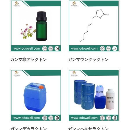
ガンマ非アラクトン
ガンマウンクラクトン
ガンマデカラクトン
ガンマヘキサラクトン