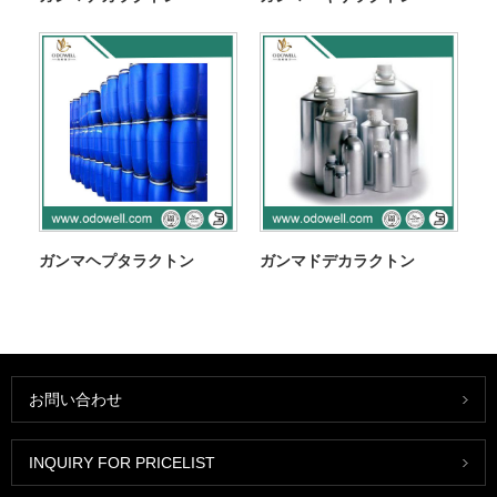
ガンマヘプタラクトン
ガンマドデカラクトン
お問い合わせ
INQUIRY FOR PRICELIST