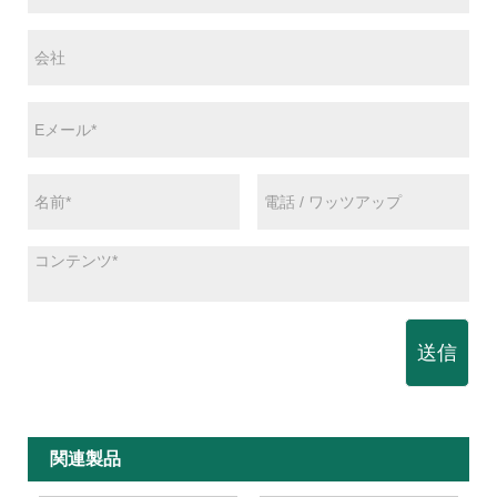
送信
関連製品