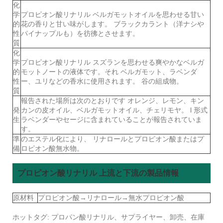
化
学
プロピオン酸リナリル ベルガモットオイルを思わせる甘い
的
花の香りと甘い味がします。 ブラックカラント（洋ナシや
性
パイナップルも）を彷彿とさせます。
質
化
学
プロピオン酸リナリル スズランを思わせる爽やかなベルガ
的
モットノートの液体です。それ ベルガモット、ラベンダ
性
ー、ユリなどの香水に使用されます。 谷の組成物。
質
報告された場所は次のとおりです オレンジ、レモン、キン
発
カンの皮オイル、ベルガモットオイル、チェリモヤ。 l 形式
生
ラベンダーやセージに含まれていることが報告されていま
す。
準
のエステル化により、 リナロールとプロピオン酸またはプ
備
ロピオン酸無水物。
プロピオン酸リナリル 上流と下流の製品情報
原材料
プロピオン酸→リナロール→無水プロピオン酸
ホットタグ: プロパン酸リナリル、サプライヤー、卸売、在庫