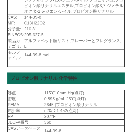
ピオン酸リナリルエステル;プロピオン酸3,7-ジメチル
オクタ-1,6-ジエン-3-イル;プロピオン酸リナリル
CAS:
144-39-8
MF:
C13H22O2
分子量:
210.31
EINECS:
205-627-5
製品カ
アルファベット順リスト;フレーバーとフレグランス;I-
テゴリ:
L
モルフ
144-39-8.mol
ァイル:
プロピオン酸リナリル 化学特性
沸点
115℃10mm Hg(点灯)
密度
0.895 g/mL 25℃(点灯)
FEMA
2645 |プロピオン酸リナリル
屈折率
n20/D 1.452(点灯)
FP
207°F
JECFA番号
360
CASデータベース
144-39-8