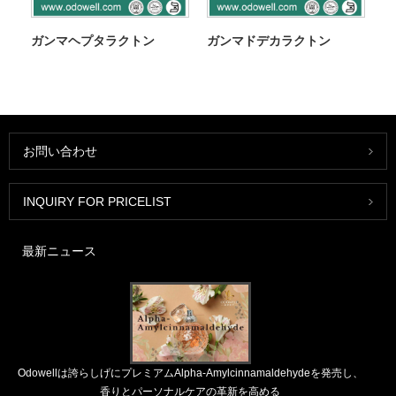
ガンマヘプタラクトン
ガンマドデカラクトン
お問い合わせ
INQUIRY FOR PRICELIST
最新ニュース
Odowellは誇らしげにプレミアムAlpha-Amylcinnamaldehydeを発売し、
香りとパーソナルケアの革新を高める