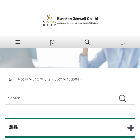
>
製品
>
アロマケミカルズ
>
合成香料
家
製品