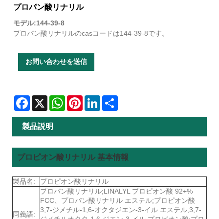
プロパン酸リナリル
モデル:144-39-8
プロパン酸リナリルのcasコードは144-39-8です。
お問い合わせを送信
Facebook
X
WhatsApp
Pinterest
LinkedIn
Share
製品説明
プロピオン酸リナリル 基本情報
製品名:
プロピオン酸リナリル
プロパン酸リナリル;LINALYL プロピオン酸 92+%
FCC、プロパン酸リナリル エステル;プロピオン酸
3,7-ジメチル-1,6-オクタジエン-3-イル エステル;3,7-
同義語:
ジメチルオクタ-1,6-ジエン-3-イル プロピオン酸;プロ