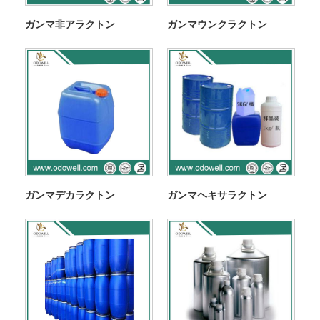
ガンマ非アラクトン
ガンマウンクラクトン
ガンマデカラクトン
ガンマヘキサラクトン