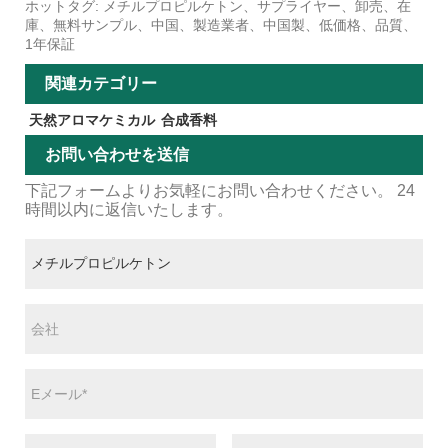
ホットタグ: メチルプロピルケトン、サプライヤー、卸売、在
庫、無料サンプル、中国、製造業者、中国製、低価格、品質、
1年保証
関連カテゴリー
天然アロマケミカル
合成香料
お問い合わせを送信
下記フォームよりお気軽にお問い合わせください。 24
時間以内に返信いたします。