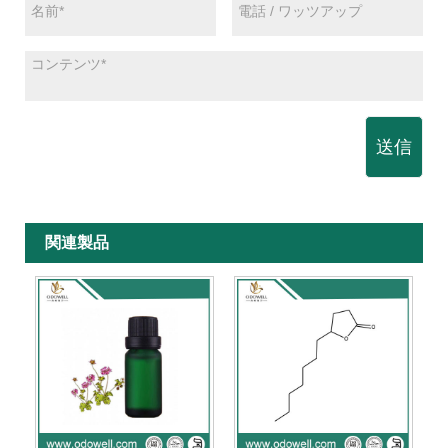
送信
関連製品