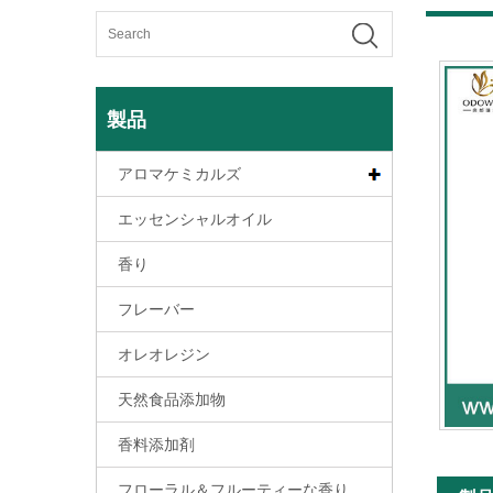
製品
アロマケミカルズ
エッセンシャルオイル
香り
フレーバー
オレオレジン
天然食品添加物
香料添加剤
フローラル＆フルーティーな香り