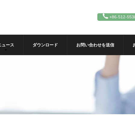
+86-512-553
ニュース
ダウンロード
お問い合わせを送信