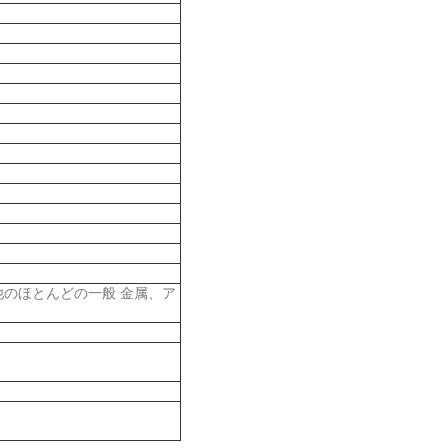
他のほとんどの一般 金属、ア