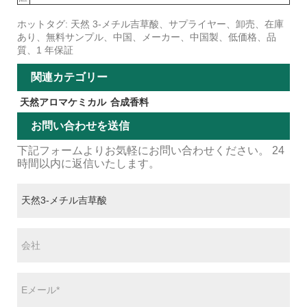
ホットタグ: 天然 3-メチル吉草酸、サプライヤー、卸売、在庫
あり、無料サンプル、中国、メーカー、中国製、低価格、品
質、1 年保証
関連カテゴリー
天然アロマケミカル
合成香料
お問い合わせを送信
下記フォームよりお気軽にお問い合わせください。 24
時間以内に返信いたします。