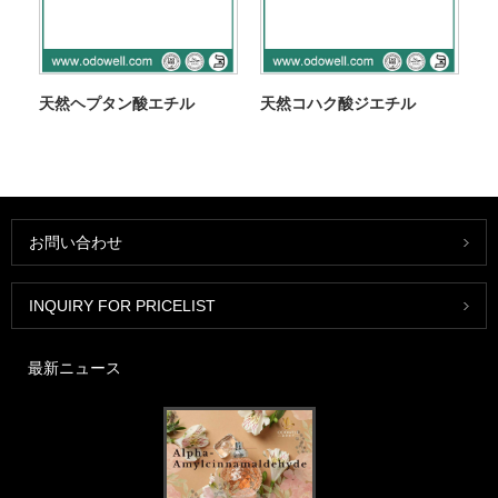
天然ヘプタン酸エチル
天然コハク酸ジエチル
お問い合わせ
INQUIRY FOR PRICELIST
最新ニュース