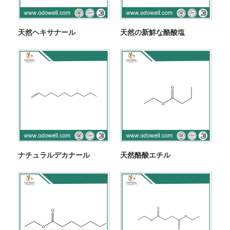
天然ヘキサナール
天然の新鮮な酪酸塩
ナチュラルデカナール
天然酪酸エチル