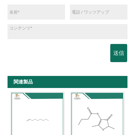
送信
関連製品