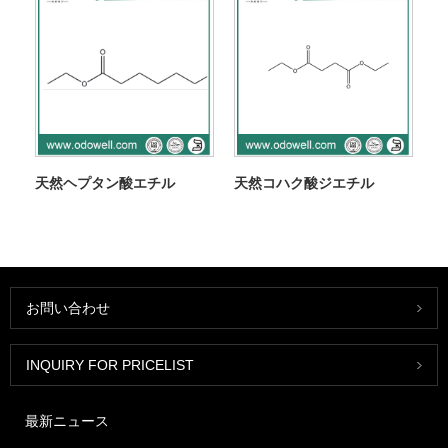
天然ヘプタン酸エチル
天然コハク酸ジエチル
お問い合わせ
INQUIRY FOR PRICELIST
最新ニュース