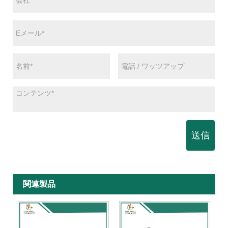
送信
関連製品