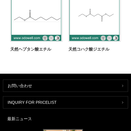
天然ヘプタン酸エチル
天然コハク酸ジエチル
お問い合わせ
INQUIRY FOR PRICELIST
最新ニュース