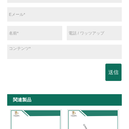
送信
関連製品