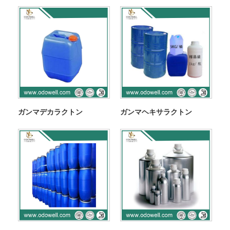
ガンマデカラクトン
ガンマヘキサラクトン