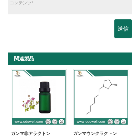
送信
関連製品
ガンマ非アラクトン
ガンマウンクラクトン