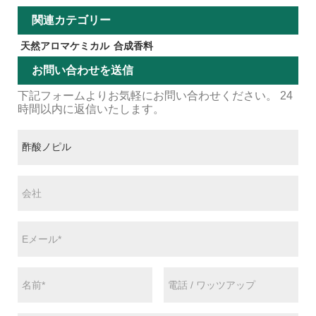
関連カテゴリー
天然アロマケミカル
合成香料
お問い合わせを送信
下記フォームよりお気軽にお問い合わせください。 24
時間以内に返信いたします。