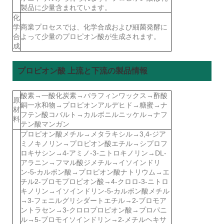
製品に少量含まれています。
化
学
商業プロセスでは、化学合成および細菌発酵に
合
よって少量のプロピオン酸が生成されます。
成
プロピオン酸 上流と下流の製品情報
酸素→一酸化炭素→パラフィンワックス→酢酸
原
銅一水和物→プロピオンアルデヒド→糖蜜→ナ
材
フテン酸コバルト→カルボニルニッケル→ナフ
料
テン酸マンガン
プロピオン酸メチル→メタラキシル→3,4-ジア
ミノキノリン→プロピオン酸エチル→シプロフ
ロキサシン→4-アミノ-3-ニトロキノリン→DL-
アラニン→フマル酸ジメチル→イソインドリ
ン-5-カルボン酸→プロピオン酸ナトリウム→エ
チル2-ブロモプロピオン酸→4-クロロ-3-ニトロ
キノリン→イソインドリン-5-カルボン酸メチル
→3-フェニルグリシダートエチル→2-ブロモア
ントラセン→3-クロロプロピオン酸→プロパニ
ル→5-ブロモイソインドリン→2-メチルヘキサ