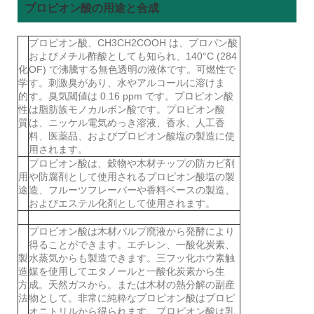
プロピオン酸の用途と合成
プロピオン酸、CH3CH2COOH は、プロパン酸
およびメチル酢酸としても知られ、140°C (284
化
OF) で沸騰する無色透明の液体です。可燃性で
学
す。刺激臭があり、水やアルコールに溶けま
的
す。臭気閾値は 0.16 ppm です。プロピオン酸
性
は脂肪族モノカルボン酸です。プロピオン酸
質
は、ニッケル電気めっき溶液、香水、人工香
料、医薬品、およびプロピオン酸塩の製造に使
用されます。
プロピオン酸は、穀物や木材チップの防カビ剤
用
や防腐剤として使用されるプロピオン酸塩の製
途
造、フルーツフレーバーや香料ベースの製造、
およびエステル化剤として使用されます。
プロピオン酸は木材パルプ廃液から発酵により
得ることができます。エチレン、一酸化炭素、
製
水蒸気からも製造できます。三フッ化ホウ素触
造
媒を使用してエタノールと一酸化炭素から生
方
成。天然ガスから。または木材の熱分解の副産
法
物として。非常に純粋なプロピオン酸はプロピ
オニトリルから得られます。プロピオン酸は乳