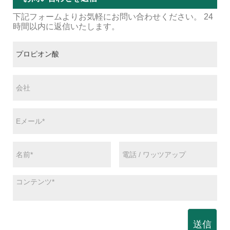
下記フォームよりお気軽にお問い合わせください。 24
時間以内に返信いたします。
送信