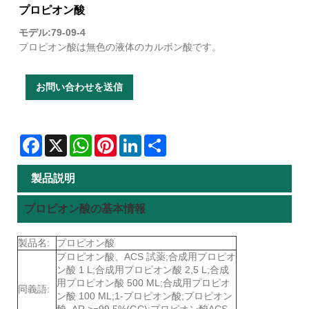
プロピオン酸
モデル:79-09-4
プロピオン酸は無色の液体のカルボン酸です。
お問い合わせを送信
Facebook
X
WhatsApp
Pinterest
LinkedIn
Share
製品説明
プロピオン酸の基本情報
製品名:
プロピオン酸
プロピオン酸、ACS 試薬;合成用プロピオ
ン酸 1 L;合成用プロピオン酸 2,5 L;合成
用プロピオン酸 500 ML;合成用プロピオ
同義語:
ン酸 100 ML;1-プロピオン酸;プロピオン
酸, AR,>=99.5%(GC);プロピオン酸ACS