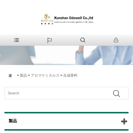
>
製品
>
アロマケミカルズ
>
合成香料
家
製品