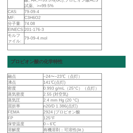
試薬、>=99.5%
CAS:
79-09-4
MF:
C3H6O2
分子量:
74.08
EINECS:
201-176-3
モルフ
79-09-4.mol
ァイル:
プロピオン酸の化学特性
融点
−24〜−23℃（点灯）
沸点
141℃(点灯)
密度
0.993 g/mL（25°C）（点灯）
蒸気密度
2.55 (対空気)
蒸気圧
2.4 mm Hg (20 °C)
屈折率
n20/D 1.386(点灯)
FEMA
2924 |プロピオン酸
FP
125°F
保管温度
0～6℃
溶解度
有機溶剤：可溶性(lit.)