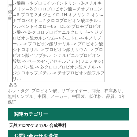
ン酸酸→4-ブロモイソインドリン→3-メチルキ
準
ノリン→2-クロロプロピオン酸→チオプロニン
備
→6-ブロモ-3,4-ジヒドロ-1H-キノリン-2-オン→
品
ナプロパミド→2-クロロプロピオン酸エチル→
ソルベントイエロー85→DL-2-ブロモプロピオ
ン酸--> 2-クロロプロピオニルクロリド--> ジプ
ロピオン酸カルシウム--> 3-ニトロ-4-キノリノ
ール--> プロピオン酸リナリル--> プロピオン酸
シトロネリル--> プロピオン酸カリウム--> プロ
ピオン酸イソブチル--> テルピニルプロピオン
酸塩 -> ベータ-(4-(アセチルアミド)フェノキシ)
プロパン酸 -> 2-クロロプロピオン酸メチル ->
ジクロホップメチル -> チオプロピオン酸フルフ
リル
ある
ホットタグ: プロピオン酸、サプライヤー、卸売、在庫あり、
無料サンプル、中国、メーカー、中国製、低価格、品質、1年
保証
関連カテゴリー
天然アロマケミカル
合成香料
お問い合わせを送信