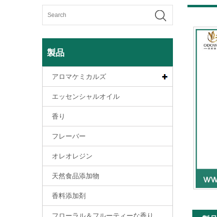
製品
アロマケミカルズ
エッセンシャルオイル
香り
フレーバー
オレオレジン
天然食品添加物
香料添加剤
フローラル＆フルーティーな香り