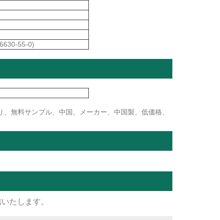
0-55-0)
庫あり、無料サンプル、中国、メーカー、中国製、低価格、
信いたします。