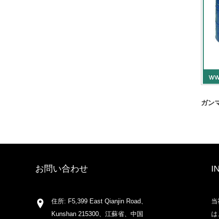
ガン
お問い合わせ
I
住所: F5,399 East Qianjin Road、
当
Kunshan 215300、江蘇省、中国
は