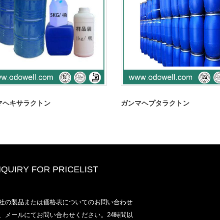
マヘキサラクトン
ガンマヘプタラクトン
NQUIRY FOR PRICELIST
Odowell-Market価格リスト-2025.6
社の製品または価格表についてのお問い合わせ
2025.07.25
、メールにてお問い合わせください。24時間以