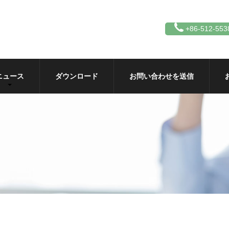
+86-512-553
ニュース
ダウンロード
お問い合わせを送信