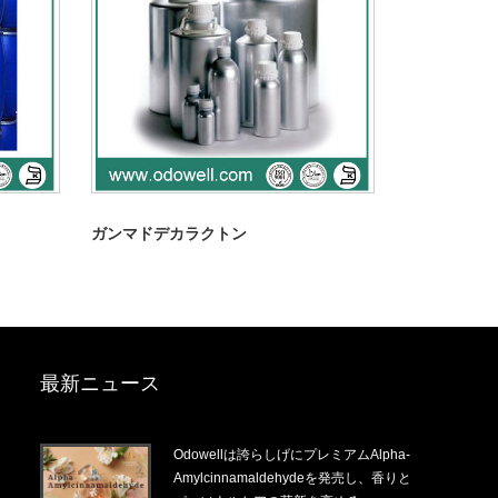
ガンマドデカラクトン
最新ニュース
.14-
Odowellは誇らしげにプレミアムAlpha-
Amylcinnamaldehydeを発売し、香りと