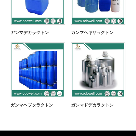
ガンマデカラクトン
ガンマヘキサラクトン
ガンマヘプタラクトン
ガンマドデカラクトン