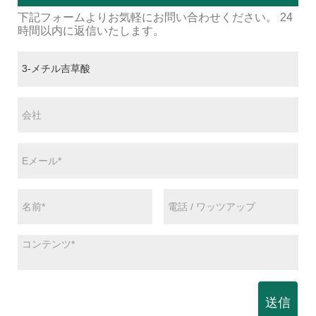
下記フォームよりお気軽にお問い合わせください。 24
時間以内に返信いたします。
送信