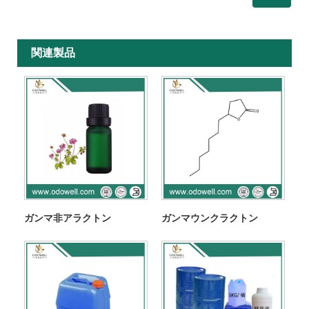
関連製品
ガンマ非アラクトン
ガンマウンクラクトン