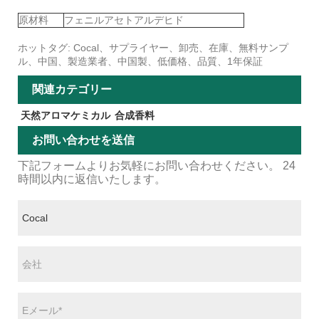
原材料
フェニルアセトアルデヒド
ホットタグ: Cocal、サプライヤー、卸売、在庫、無料サンプ
ル、中国、製造業者、中国製、低価格、品質、1年保証
関連カテゴリー
天然アロマケミカル
合成香料
お問い合わせを送信
下記フォームよりお気軽にお問い合わせください。 24
時間以内に返信いたします。