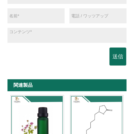
送信
関連製品