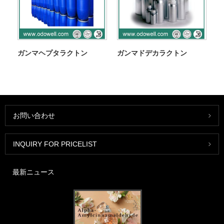
ガンマヘプタラクトン
ガンマドデカラクトン
お問い合わせ
INQUIRY FOR PRICELIST
最新ニュース