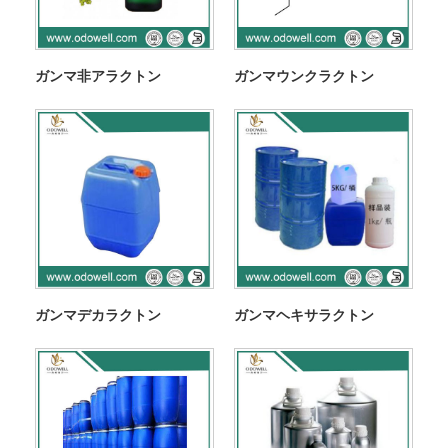
ガンマ非アラクトン
ガンマウンクラクトン
ガンマデカラクトン
ガンマヘキサラクトン